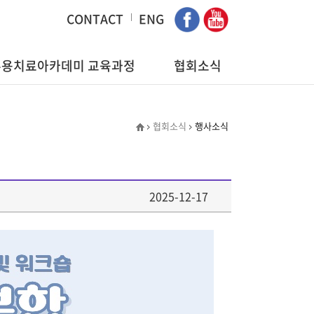
CONTACT
ENG
국무용치료아카데미 교육과정
협회소식
협회소식
행사소식
2025-12-17